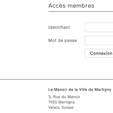
Accès membres
Identifiant
Mot de passe
Connexion
Le Manoir de la Ville de Martigny
3, Rue du Manoir
1920 Martigny
Valais, Suisse