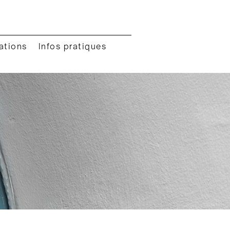
ations
Infos pratiques