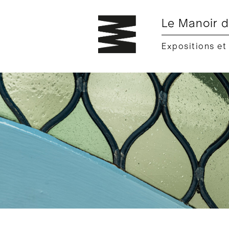
Le Manoir d
Expositions et