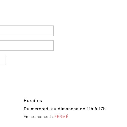
Horaires
Du mercredi au dimanche de 11h à 17h
.
En ce moment :
FERMÉ