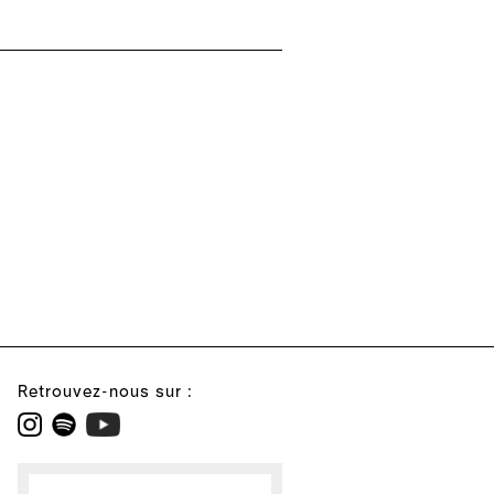
Retrouvez-nous sur :