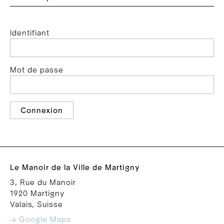
Identifiant
Mot de passe
Connexion
Le Manoir de la Ville de Martigny
3, Rue du Manoir
1920 Martigny
Valais, Suisse
→ Google Maps