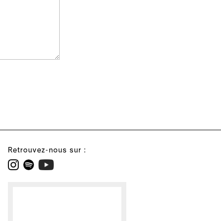
Retrouvez-nous sur :