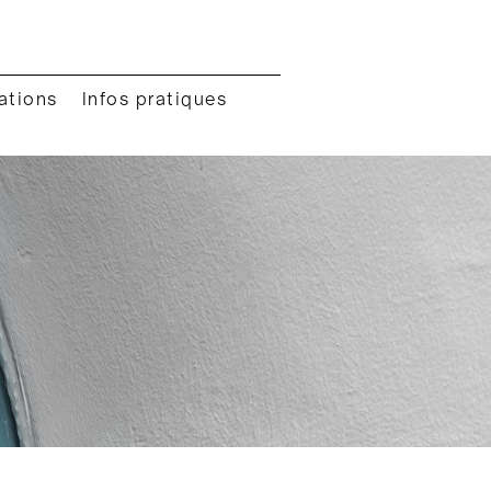
ations
Infos pratiques