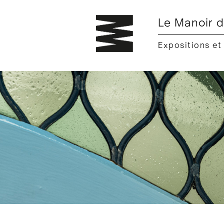
Le Manoir d
Expositions et