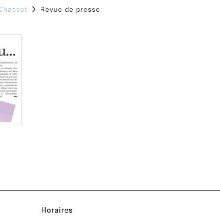
Chassot
Revue de presse
Horaires