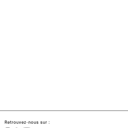
Retrouvez-nous sur :