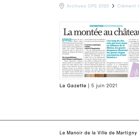
Archives GPS 2020
Clément 
La Gazette
| 5 juin 2021
Le Manoir de la Ville de Martigny