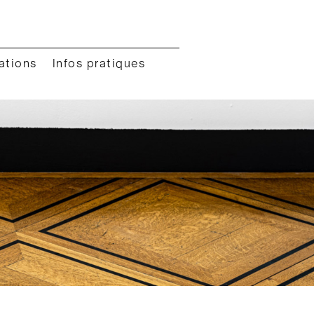
ations
Infos pratiques