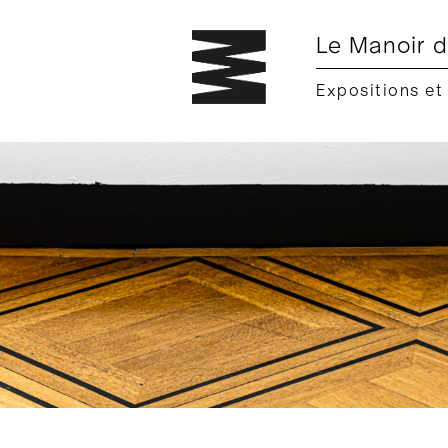
Le Manoir d
Expositions et