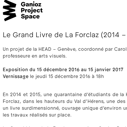
Le Grand Livre de La Forclaz (2014 –
Un projet de la HEAD – Genève, coordonné par Caro
professeure en arts visuels.
Exposition du 15 décembre 2016 au 15 janvier 2017
Vernissage
le jeudi 15 décembre 2016 à 18h
En 2014 et 2015, une quarantaine d’étudiants de la
Forclaz, dans les hauteurs du Val d’Hérens, une des 
un livre surdimensionné, ouvrage unique d’environ u
les travaux réalisés sur place.