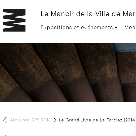
Le Manoir de la Ville de Mar
Expositions et événements ▾
Médi
Archives GPS 2016
Le Grand Livre de La Forclaz (2014