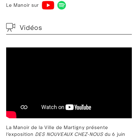
Le Manoir sur
Vidéos
La Manoir de la Ville de Martigny présente
l’exposition
DES NOUVEAUX CHEZ-NOUS
du 6 juin