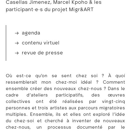
Casellas Jimenez, Marcel Kpoho & les
participant·e·s du projet Migr&ART
→ agenda
→ contenu virtuel
→ revue de presse
Où est-ce qu’on se sent chez soi ? À quoi
ressemblerait mon chez-moi idéal ? Comment
ensemble créer des nouveaux chez-nous ? Dans le
cadre d’ateliers participatifs, des œuvres
collectives ont été réalisées par vingt-cinq
personnes et trois artistes aux parcours migratoires
multiples. Ensemble, ils et elles ont exploré l’idée
du chez-soi et cherché à inventer de nouveaux
chez-nous, un processus documenté par le