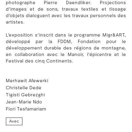
photographe Pierre Daendliker. Projections
d’images et de sons, travaux textiles et tissage
d’objets dialoguent avec les travaux personnels des
artistes.
L’exposition s’inscrit dans le programme Migr&ART,
développé par la FDDM, Fondation pour le
développement durable des régions de montagne,
en collaboration avec le Manoir, l'épicentre et le
Festival des cinq Continents.
Merhawit Afewerki
Christelle Dede
Tigisti Gebrezghi
Jean-Marie Ndo
Fiori Tesfamariam
Avec