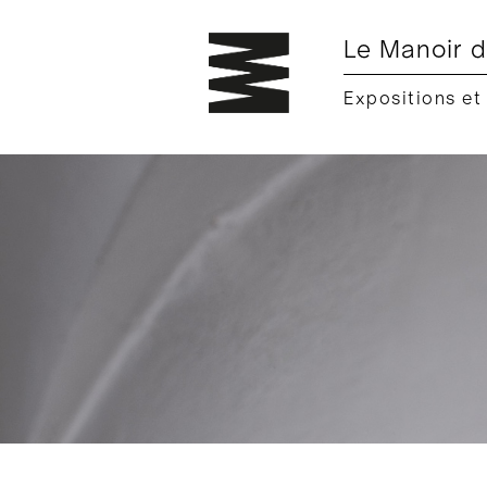
Le Manoir d
Expositions et