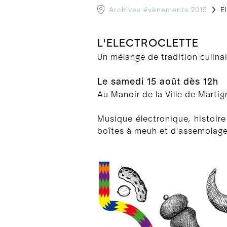
Archives évènements 2015
El
L'ELECTROCLETTE
Un mélange de tradition culina
Le samedi 15 août dès 12h
Au Manoir de la Ville de Martig
Musique électronique, histoire
boîtes à meuh et d'assemblage d