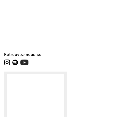
Retrouvez-nous sur :