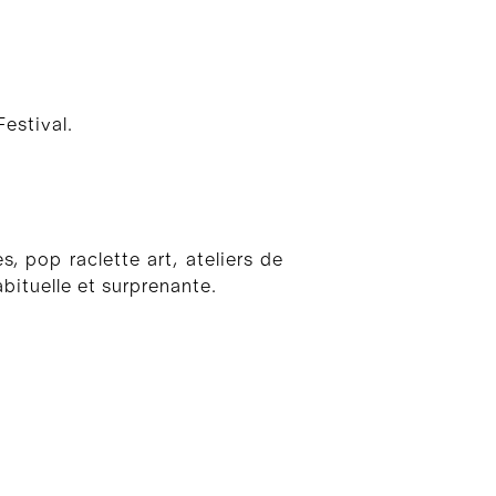
estival.
, pop raclette art, ateliers de
bituelle et surprenante.