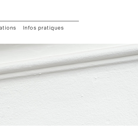
ations
Infos pratiques