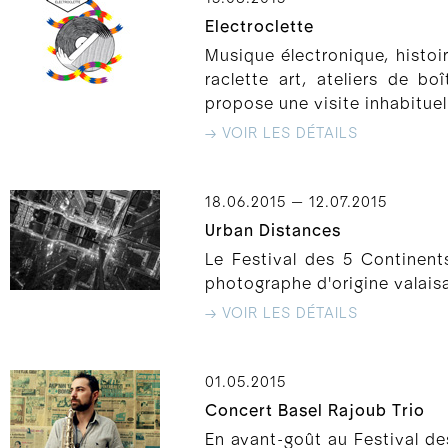
Electroclette
Musique électronique, histoi
raclette art, ateliers de b
propose une visite inhabituel
→ VOIR LES DÉTAILS
18.06.2015 — 12.07.2015
Urban Distances
Le Festival des 5 Continent
photographe d'origine valais
→ VOIR LES DÉTAILS
01.05.2015
Concert Basel Rajoub Trio
En avant-goût au Festival de