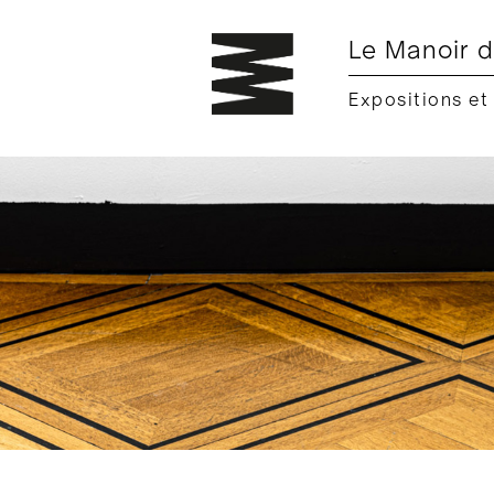
Le Manoir d
Expositions et