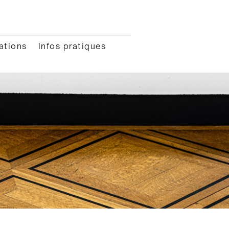
ations
Infos pratiques