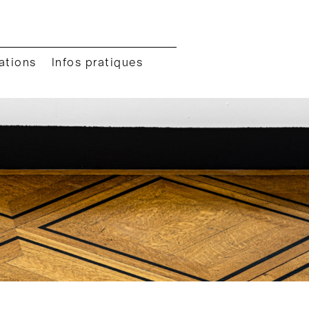
ations
Infos pratiques