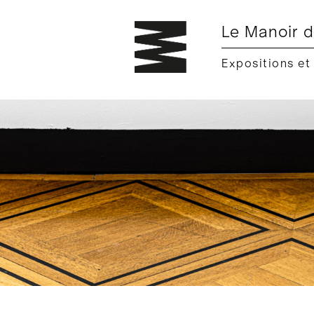
Le Manoir d
Expositions et