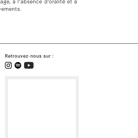
age, à l’absence d’oralité et à
vements.
Retrouvez-nous sur :