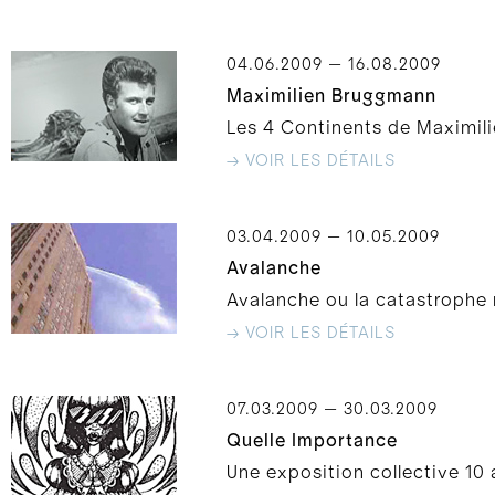
04.06.2009 — 16.08.2009
Maximilien Bruggmann
Les 4 Continents de Maximil
→ VOIR LES DÉTAILS
03.04.2009 — 10.05.2009
Avalanche
Avalanche ou la catastrophe n
→ VOIR LES DÉTAILS
07.03.2009 — 30.03.2009
Quelle Importance
Une exposition collective 10 