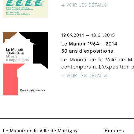
→ VOIR LES DÉTAILS
19.09.2014 — 18.01.2015
Le Manoir 1964 – 2014
50 ans d'expositions
Le Manoir de la Ville de Ma
contemporain. L'exposition pr
→ VOIR LES DÉTAILS
Le Manoir de la Ville de Martigny
Horaires