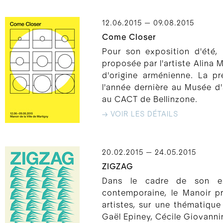
12.06.2015 — 09.08.2015
Come Closer
Pour son exposition d'été,
proposée par l'artiste Alina
d'origine arménienne. La p
l'année dernière au Musée d'
au CACT de Bellinzone.
→ VOIR LES DÉTAILS
20.02.2015 — 24.05.2015
ZIGZAG
Dans le cadre de son ex
contemporaine, le Manoir p
artistes, sur une thématique
Gaël Epiney, Cécile Giovannin