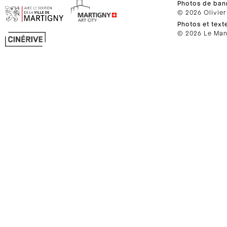
Photos de ban
© 2026 Olivier
Photos et text
© 2026 Le Mano