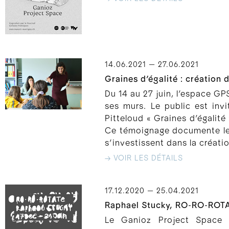
14.06.2021 — 27.06.2021
Graines d’égalité : création d
Du 14 au 27 juin, l’espace GP
ses murs. Le public est inv
Pitteloud « Graines d’égalité
Ce témoignage documente le p
s’investissent dans la créati
→ VOIR LES DÉTAILS
17.12.2020 — 25.04.2021
Raphael Stucky, RO-RO-ROT
Le Ganioz Project Space e