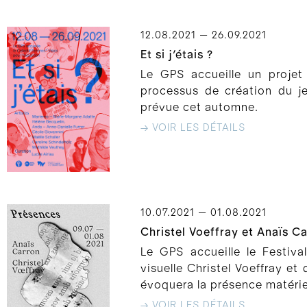
12.08.2021 — 26.09.2021
Et si j’étais ?
Le GPS accueille un projet
processus de création du j
prévue cet automne.
→ VOIR LES DÉTAILS
10.07.2021 — 01.08.2021
Christel Voeffray et Anaïs C
Le GPS accueille le Festiva
visuelle Christel Voeffray et 
évoquera la présence matériel
→ VOIR LES DÉTAILS